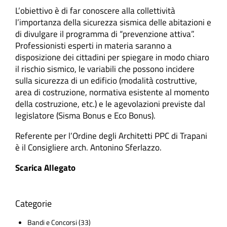
L’obiettivo è di far conoscere alla collettività
l’importanza della sicurezza sismica delle abitazioni e
di divulgare il programma di “prevenzione attiva”.
Professionisti esperti in materia saranno a
disposizione dei cittadini per spiegare in modo chiaro
il rischio sismico, le variabili che possono incidere
sulla sicurezza di un edificio (modalità costruttive,
area di costruzione, normativa esistente al momento
della costruzione, etc.) e le agevolazioni previste dal
legislatore (Sisma Bonus e Eco Bonus).
Referente per l’Ordine degli Architetti PPC di Trapani
è il Consigliere arch. Antonino Sferlazzo.
Scarica Allegato
Categorie
Bandi e Concorsi
(33)