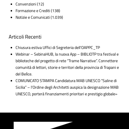
Convenzioni
(12)
Formazione e Crediti
(138)
Notizie e Comunicati
(1.039)
Articoli Recenti
Chiusura estiva Uffici di Segreteria dell’OAPPC_TP
Webinar – SebinaHUB, la nuova App – BIBLIOTP tra festival e
biblioteche del progetto di rete “Trame Narrative”. Connettere
comunità di lettori, storie e territori della provincia di Trapani e
del Belìce.
COMUNICATO STAMPA Candidatura MAB UNESCO “Saline di
Sicilia” – l’Ordine degli Architetti auspica la designazione MAB
UNESCO, porterà finanziamenti prioritari e prestigio globale»