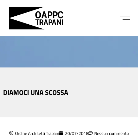
DIAMOCI UNA SCOSSA
Ordine Architetti Trapani
20/07/2018
Nessun commento