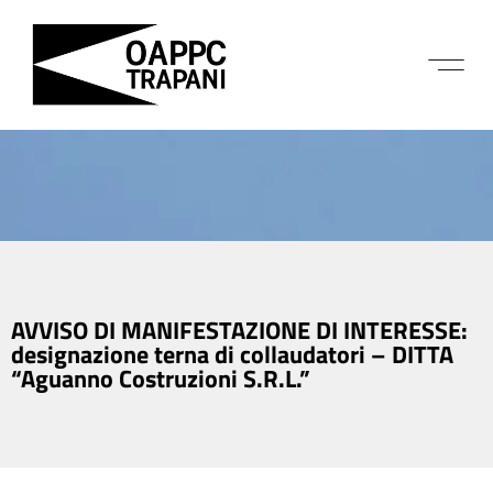
AVVISO DI MANIFESTAZIONE DI INTERESSE:
designazione terna di collaudatori – DITTA
“Aguanno Costruzioni S.R.L.”