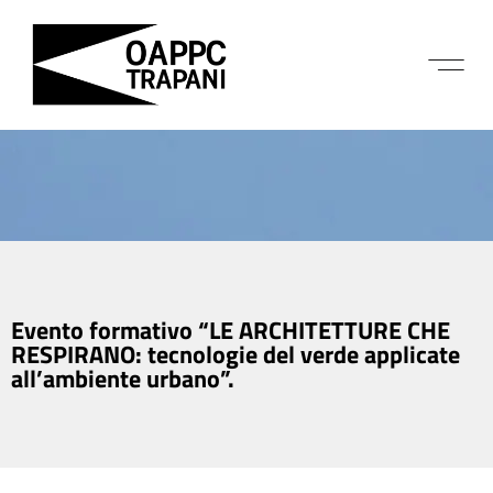
Evento formativo “LE ARCHITETTURE CHE
RESPIRANO: tecnologie del verde applicate
all’ambiente urbano”.