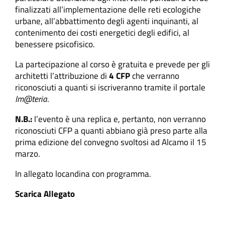
finalizzati all’implementazione delle reti ecologiche
urbane, all’abbattimento degli agenti inquinanti, al
contenimento dei costi energetici degli edifici, al
benessere psicofisico.
La partecipazione al corso è gratuita e prevede per gli
architetti l’attribuzione di
4 CFP
che verranno
riconosciuti a quanti si iscriveranno tramite il portale
Im@teria
.
N.B.:
l’evento è una replica e, pertanto, non verranno
riconosciuti CFP a quanti abbiano già preso parte alla
prima edizione del convegno svoltosi ad Alcamo il 15
marzo.
In allegato locandina con programma.
Scarica Allegato