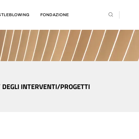
STLEBLOWING
FONDAZIONE
’ DEGLI INTERVENTI/PROGETTI