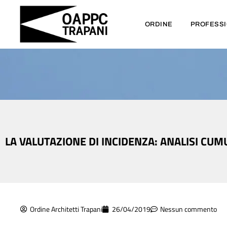
ORDINE
PROFESS
LA VALUTAZIONE DI INCIDENZA: ANALISI CU
Ordine Architetti Trapani
26/04/2019
Nessun commento