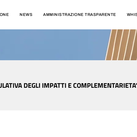
IONE
NEWS
AMMINISTRAZIONE TRASPARENTE
WHI
MULATIVA DEGLI IMPATTI E COMPLEMENTARIETA