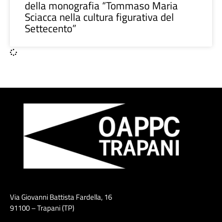
della monografia “Tommaso Maria
Sciacca nella cultura figurativa del
Settecento”
Via Giovanni Battista Fardella, 16
91100 – Trapani (TP)