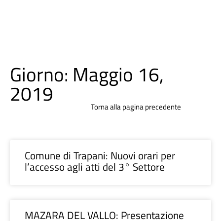
Giorno: Maggio 16,
2019
Torna alla pagina precedente
Comune di Trapani: Nuovi orari per
l’accesso agli atti del 3° Settore
MAZARA DEL VALLO: Presentazione