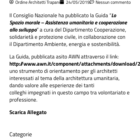
Ordine Architetti Trapani
24/05/2019
Nessun commento
Il Consiglio Nazionale ha pubblicato la Guida “
Lo
Spazio morale – Assistenza umanitaria e cooperazione
allo sviluppo
” a cura del Dipartimento Cooperazione,
solidarietà e protezione civile, in collaborazione con
il Dipartimento Ambiente, energia e sostenibilità.
La Guida, pubblicata asito AWN attraverso il link:
http://www.awn.it/component/attachments/download/
uno strumento di orientamento per gli architetti
interessati al tema della architettura umanitaria,
dando valore alle esperienze dei tanti
colleghi impegnati in questo campo tra volontariato e
professione.
Scarica Allegato
Categorie