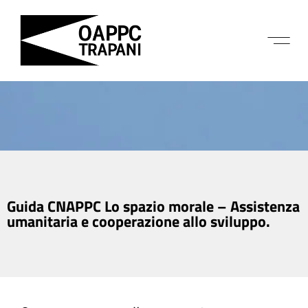
Guida CNAPPC Lo spazio morale – Assistenza
umanitaria e cooperazione allo sviluppo.