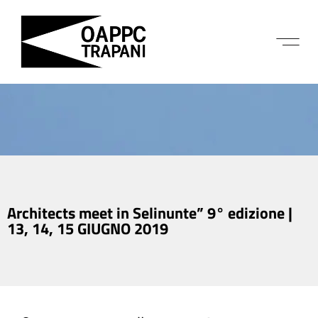
Architects meet in Selinunte” 9° edizione |
13, 14, 15 GIUGNO 2019