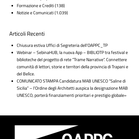
Formazione e Crediti
(138)
Notizie e Comunicati
(1.039)
Articoli Recenti
Chiusura estiva Uffici di Segreteria dell’OAPPC_TP
Webinar – SebinaHUB, la nuova App – BIBLIOTP tra festival e
biblioteche del progetto di rete “Trame Narrative”. Connettere
comunità di lettori, storie e territori della provincia di Trapani e
del Belìce.
COMUNICATO STAMPA Candidatura MAB UNESCO “Saline di
Sicilia” – l’Ordine degli Architetti auspica la designazione MAB
UNESCO, porterà finanziamenti prioritari e prestigio globale»