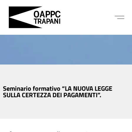
Seminario formativo “LA NUOVA LEGGE
SULLA CERTEZZA DEI PAGAMENTI”.