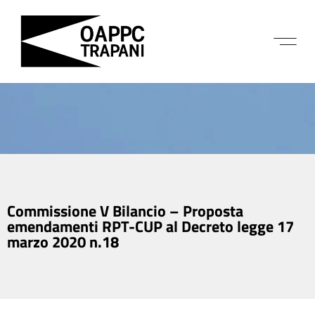
Commissione V Bilancio – Proposta
emendamenti RPT-CUP al Decreto legge 17
marzo 2020 n.18