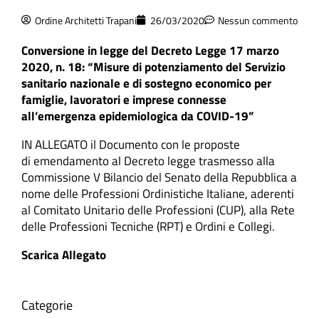
Ordine Architetti Trapani
26/03/2020
Nessun commento
Conversione in legge del Decreto Legge 17 marzo
2020, n. 18: “Misure di potenziamento del Servizio
sanitario nazionale e di sostegno economico per
famiglie, lavoratori e imprese connesse
all’emergenza epidemiologica da COVID-19”
IN ALLEGATO il Documento con le proposte
di emendamento al Decreto legge trasmesso alla
Commissione V Bilancio del Senato della Repubblica a
nome delle Professioni Ordinistiche Italiane, aderenti
al Comitato Unitario delle Professioni (CUP), alla Rete
delle Professioni Tecniche (RPT) e Ordini e Collegi.
Scarica Allegato
Categorie