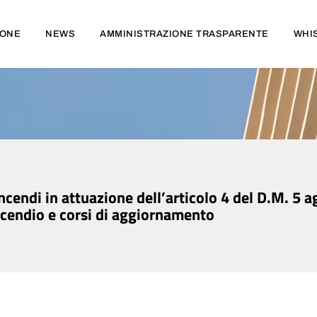
IONE
NEWS
AMMINISTRAZIONE TRASPARENTE
WHI
ncendi in attuazione dell’articolo 4 del D.M. 5 
ncendio e corsi di aggiornamento