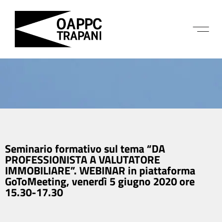
Seminario formativo sul tema “DA
PROFESSIONISTA A VALUTATORE
IMMOBILIARE”. WEBINAR in piattaforma
GoToMeeting, venerdì 5 giugno 2020 ore
15.30-17.30