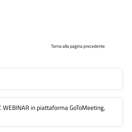
Torna alla pagina precedente
WEBINAR in piattaforma GoToMeeting,