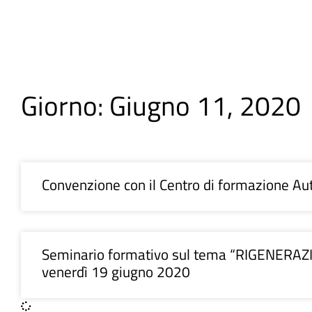
Giorno: Giugno 11, 2020
Convenzione con il Centro di formazione A
Seminario formativo sul tema “RIGENER
venerdì 19 giugno 2020