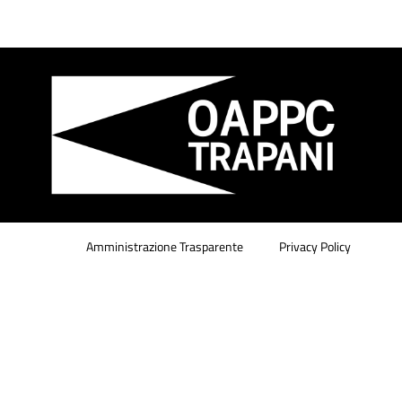
Amministrazione Trasparente
Privacy Policy