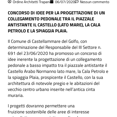
Ordine Architetti Trapani
06/07/2020
Nessun commento
CONCORSO DI IDEE PER LA PROGETTAZIONE DI UN
COLLEGAMENTO PEDONALE TRA IL PIAZZALE
ANTISTANTE IL CASTELLO (LATO MARE), LA CALA
PETROLO E LA SPIAGGIA PLAIA.
Il Comune di Castellammare del Golfo, con
determinazione del Responsabile del III Settore n.
691 del 23/06/2020 ha promosso un concorso di
idee inerente la progettazione di un collegamento
pedonale a basso impatto tra il piazzale antistante il
Castello Arabo Normanno lato mare, la Cala Petrolo e
la spiaggia Plaia, prospicente il Castello, con la sua
architettura di notevole pregio e le abitazioni del
vecchio centro urbano inserite nell’antica cinta
muraria.
I progetti dovranno permettere una
fruizione sostenibile delle aree di interesse