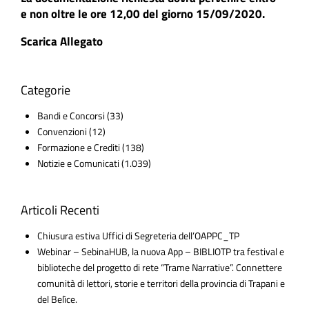
e non oltre le ore 12,00 del giorno 15/09/2020.
Scarica Allegato
Categorie
Bandi e Concorsi
(33)
Convenzioni
(12)
Formazione e Crediti
(138)
Notizie e Comunicati
(1.039)
Articoli Recenti
Chiusura estiva Uffici di Segreteria dell’OAPPC_TP
Webinar – SebinaHUB, la nuova App – BIBLIOTP tra festival e
biblioteche del progetto di rete “Trame Narrative”. Connettere
comunità di lettori, storie e territori della provincia di Trapani e
del Belìce.