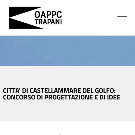
CITTA' DI CASTELLAMMARE DEL GOLFO:
CONCORSO DI PROGETTAZIONE E DI IDEE