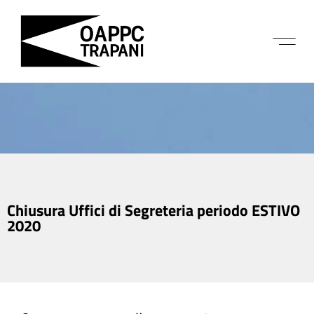
Chiusura Uffici di Segreteria periodo ESTIVO
2020