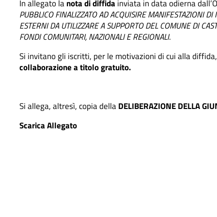
In allegato la
nota di diffida
inviata in data odierna dal
PUBBLICO FINALIZZATO AD ACQUISIRE MANIFESTAZIONI DI 
ESTERNI DA UTILIZZARE A SUPPORTO DEL COMUNE DI CAS
FONDI COMUNITARI, NAZIONALI E REGIONALI
.
Si invitano gli iscritti, per le motivazioni di cui alla diffida
collaborazione a titolo gratuito.
Si allega, altresì, copia della
DELIBERAZIONE DELLA GIU
Scarica Allegato