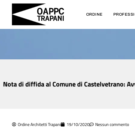
ORDINE
PROFESS
Nota di diffida al Comune di Castelvetrano: Avvi
Ordine Architetti Trapani
19/10/2020
Nessun commento