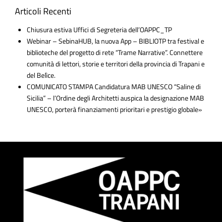
Articoli Recenti
Chiusura estiva Uffici di Segreteria dell’OAPPC_TP
Webinar – SebinaHUB, la nuova App – BIBLIOTP tra festival e
biblioteche del progetto di rete “Trame Narrative”. Connettere
comunità di lettori, storie e territori della provincia di Trapani e
del Belìce.
COMUNICATO STAMPA Candidatura MAB UNESCO “Saline di
Sicilia” – l’Ordine degli Architetti auspica la designazione MAB
UNESCO, porterà finanziamenti prioritari e prestigio globale»