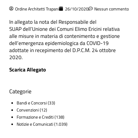
Ordine Architetti Trapani
26/10/2020
Nessun commento
In allegato la nota del Responsabile del
SUAP dell’Unione dei Comuni Elimo Ericini relativa
alle misure in materia di contenimento e gestione
dell’emergenza epidemiologica da COVID-19
adottate in recepimento del
D.P.C.M. 24 ottobre
2020.
Scarica Allegato
Categorie
Bandi e Concorsi
(33)
Convenzioni
(12)
Formazione e Crediti
(138)
Notizie e Comunicati
(1.039)