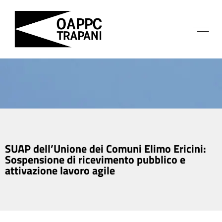
SUAP dell’Unione dei Comuni Elimo Ericini:
Sospensione di ricevimento pubblico e
attivazione lavoro agile