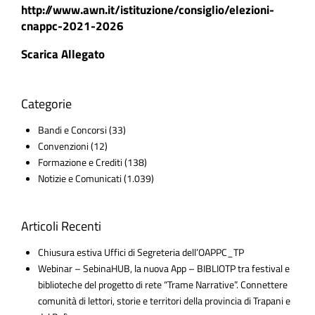
http://www.awn.it/istituzione/consiglio/elezioni-
cnappc-2021-2026
Scarica Allegato
Categorie
Bandi e Concorsi
(33)
Convenzioni
(12)
Formazione e Crediti
(138)
Notizie e Comunicati
(1.039)
Articoli Recenti
Chiusura estiva Uffici di Segreteria dell’OAPPC_TP
Webinar – SebinaHUB, la nuova App – BIBLIOTP tra festival e
biblioteche del progetto di rete “Trame Narrative”. Connettere
comunità di lettori, storie e territori della provincia di Trapani e