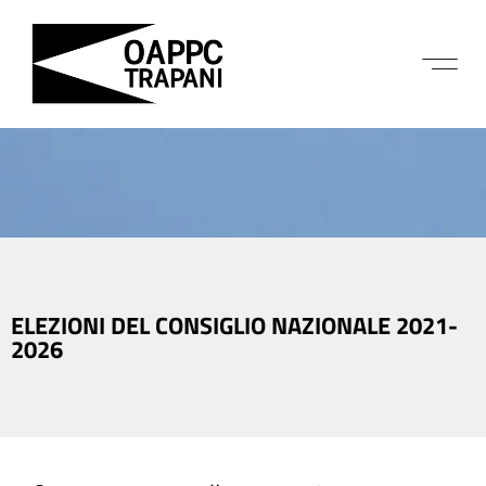
ELEZIONI DEL CONSIGLIO NAZIONALE 2021-
2026