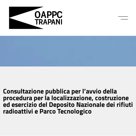
Consultazione pubblica per l’avvio della
procedura per la localizzazione, costruzione
ed esercizio del Deposito Nazionale dei rifiuti
radioattivi e Parco Tecnologico