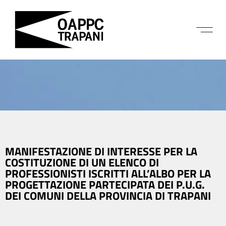
MANIFESTAZIONE DI INTERESSE PER LA
COSTITUZIONE DI UN ELENCO DI
PROFESSIONISTI ISCRITTI ALL’ALBO PER LA
PROGETTAZIONE PARTECIPATA DEI P.U.G.
DEI COMUNI DELLA PROVINCIA DI TRAPANI