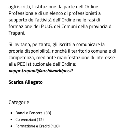
agli iscritti, l’istituzione da parte dell’Ordine
Professionale di un elenco di professionisti a
supporto dell’attività dell’Ordine nelle fasi di
formazione dei P.U.G. dei Comuni della provincia di
Trapani.
Si invitano, pertanto, gli iscritti a comunicare la
propria disponibilità, nonchè il territorio comunale di
competenza, mediante manifestazione di interesse
alla PEC istituzionale dell’Ordine:
oappc.trapani@archiworldpec.it
Scarica Allegato
Categorie
Bandi e Concorsi
(33)
Convenzioni
(12)
Formazione e Crediti
(138)