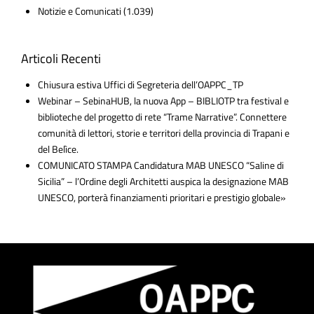
Notizie e Comunicati
(1.039)
Articoli Recenti
Chiusura estiva Uffici di Segreteria dell’OAPPC_TP
Webinar – SebinaHUB, la nuova App – BIBLIOTP tra festival e
biblioteche del progetto di rete “Trame Narrative”. Connettere
comunità di lettori, storie e territori della provincia di Trapani e
del Belìce.
COMUNICATO STAMPA Candidatura MAB UNESCO “Saline di
Sicilia” – l’Ordine degli Architetti auspica la designazione MAB
UNESCO, porterà finanziamenti prioritari e prestigio globale»