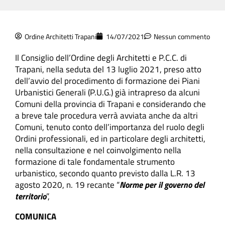
Ordine Architetti Trapani
14/07/2021
Nessun commento
Il Consiglio dell’Ordine degli Architetti e P.C.C. di
Trapani, nella seduta del 13 luglio 2021, preso atto
dell’avvio del procedimento di formazione dei Piani
Urbanistici Generali (P.U.G.) già intrapreso da alcuni
Comuni della provincia di Trapani e considerando che
a breve tale procedura verrà avviata anche da altri
Comuni, tenuto conto dell’importanza del ruolo degli
Ordini professionali, ed in particolare degli architetti,
nella consultazione e nel coinvolgimento nella
formazione di tale fondamentale strumento
urbanistico, secondo quanto previsto dalla L.R. 13
agosto 2020, n. 19 recante “
Norme per il governo del
territorio
”,
COMUNICA