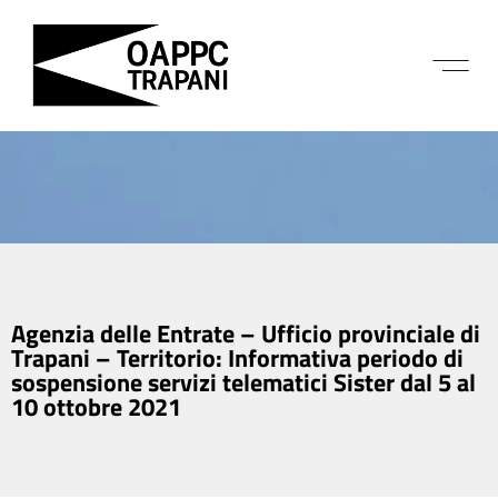
Agenzia delle Entrate – Ufficio provinciale di
Trapani – Territorio: Informativa periodo di
sospensione servizi telematici Sister dal 5 al
10 ottobre 2021