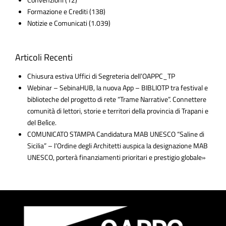
Formazione e Crediti
(138)
Notizie e Comunicati
(1.039)
Articoli Recenti
Chiusura estiva Uffici di Segreteria dell’OAPPC_TP
Webinar – SebinaHUB, la nuova App – BIBLIOTP tra festival e
biblioteche del progetto di rete “Trame Narrative”. Connettere
comunità di lettori, storie e territori della provincia di Trapani e
del Belìce.
COMUNICATO STAMPA Candidatura MAB UNESCO “Saline di
Sicilia” – l’Ordine degli Architetti auspica la designazione MAB
UNESCO, porterà finanziamenti prioritari e prestigio globale»