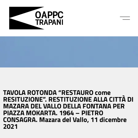
TAVOLA ROTONDA “RESTAURO come
RESITUZIONE”. RESTITUZIONE ALLA CITTÀ DI
MAZARA DEL VALLO DELLA FONTANA PER
PIAZZA MOKARTA. 1964 – PIETRO
CONSAGRA. Mazara del Vallo, 11 dicembre
2021