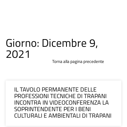
Giorno: Dicembre 9,
2021
Torna alla pagina precedente
IL TAVOLO PERMANENTE DELLE
PROFESSIONI TECNICHE DI TRAPANI
INCONTRA IN VIDEOCONFERENZA LA
SOPRINTENDENTE PER I BENI
CULTURALI E AMBIENTALI DI TRAPANI