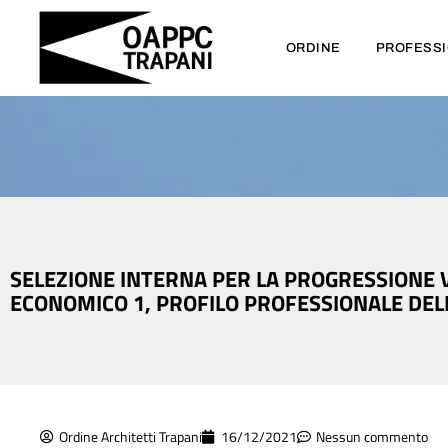
ORDINE
PROFESS
SELEZIONE INTERNA PER LA PROGRESSIONE VER
ECONOMICO 1, PROFILO PROFESSIONALE DELLE
Ordine Architetti Trapani
16/12/2021
Nessun commento