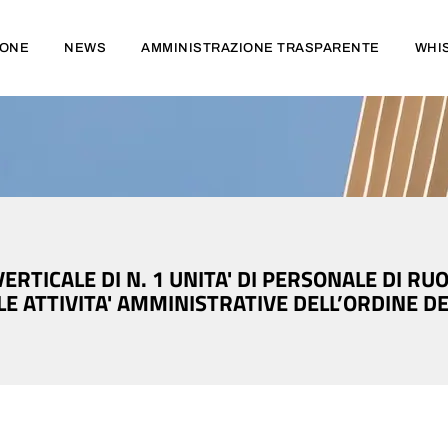
IONE
NEWS
AMMINISTRAZIONE TRASPARENTE
WHI
TICALE DI N. 1 UNITA' DI PERSONALE DI RUOL
 ATTIVITA' AMMINISTRATIVE DELL’ORDINE DEG