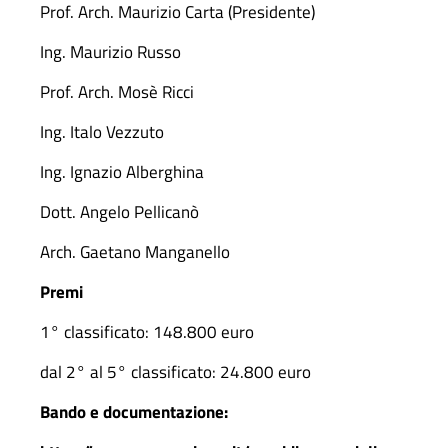
Prof. Arch. Maurizio Carta (Presidente)
Ing. Maurizio Russo
Prof. Arch. Mosè Ricci
Ing. Italo Vezzuto
Ing. Ignazio Alberghina
Dott. Angelo Pellicanò
Arch. Gaetano Manganello
Premi
1° classificato: 148.800 euro
dal 2° al 5° classificato: 24.800 euro
Bando e documentazione: