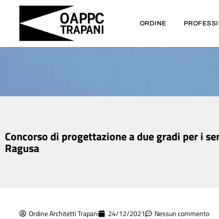
ORDINE
PROFESS
Concorso di progettazione a due gradi per i ser
Ragusa
Ordine Architetti Trapani
24/12/2021
Nessun commento