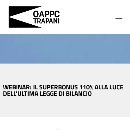
WEBINAR: IL SUPERBONUS 110% ALLA LUCE
DELL’ULTIMA LEGGE DI BILANCIO