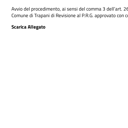
Avvio del procedimento, ai sensi del comma 3 dell’art. 2
Comune di Trapani di Revisione al P.R.G. approvato con 
Scarica Allegato