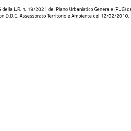
6 della L.R. n. 19/2021 del Piano Urbanistico Generale (PUG) d
con D.D.G. Assessorato Territorio e Ambiente del 12/02/2010.