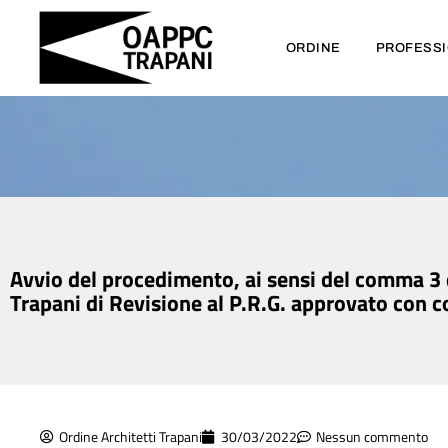
ORDINE
PROFESS
Avvio del procedimento, ai sensi del comma 3 d
Trapani di Revisione al P.R.G. approvato con 
Ordine Architetti Trapani
30/03/2022
Nessun commento