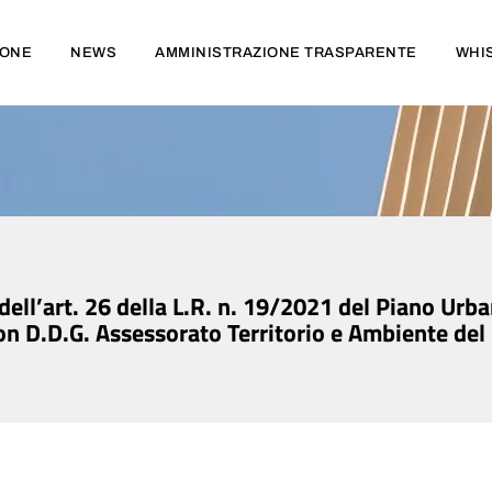
IONE
NEWS
AMMINISTRAZIONE TRASPARENTE
WHI
ell’art. 26 della L.R. n. 19/2021 del Piano Urb
con D.D.G. Assessorato Territorio e Ambiente de