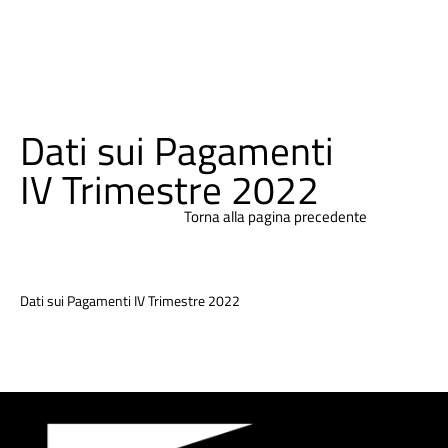
Dati sui Pagamenti
IV Trimestre 2022
Torna alla pagina precedente
Dati sui Pagamenti IV Trimestre 2022