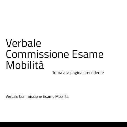
Verbale
Commissione Esame
Mobilità
Torna alla pagina precedente
Verbale Commissione Esame Mobilità