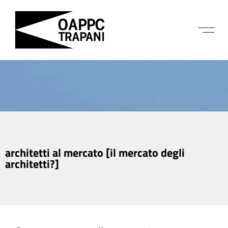
architetti al mercato [il mercato degli
architetti?]