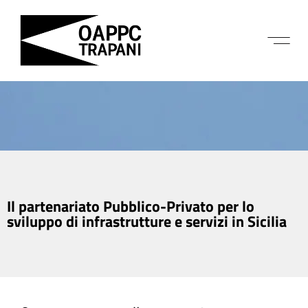
Il partenariato Pubblico-Privato per lo
sviluppo di infrastrutture e servizi in Sicilia