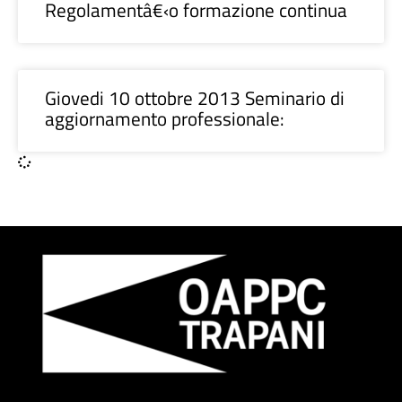
Regolamentâ€‹o formazione continua
Giovedi 10 ottobre 2013 Seminario di
aggiornamento professionale: