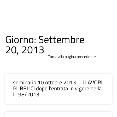
Giorno: Settembre
20, 2013
Torna alla pagina precedente
seminario 10 ottobre 2013 … I LAVORI
PUBBLICI dopo l’entrata in vigore della
L. 98/2013