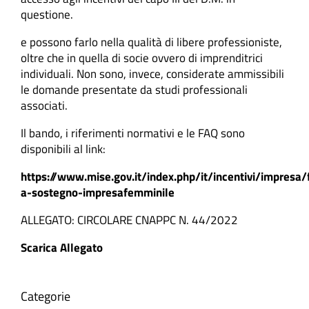
questione.
e possono farlo nella qualità di libere professioniste,
oltre che in quella di socie ovvero di imprenditrici
individuali. Non sono, invece, considerate ammissibili
le domande presentate da studi professionali
associati.
Il bando, i riferimenti normativi e le FAQ sono
disponibili al link:
https://www.mise.gov.it/index.php/it/incentivi/impresa
a-sostegno-impresafemminile
ALLEGATO: CIRCOLARE CNAPPC N. 44/2022
Scarica Allegato
Categorie