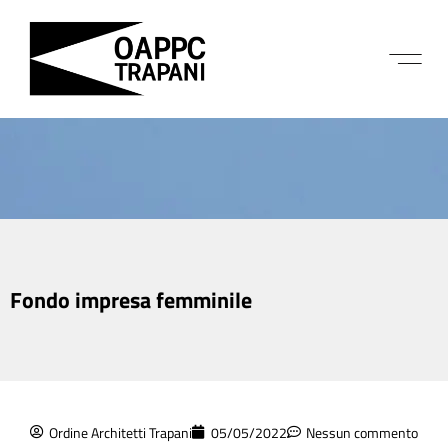
Fondo impresa femminile
Ordine Architetti Trapani
05/05/2022
Nessun commento